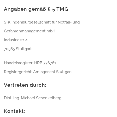
Angaben gemäß § 5 TMG:
S+K Ingenieurgesellschaft für Notfall- und
Gefahrenmanagement mbH
Industriestr. 4
70565 Stuttgart
Handelsregister: HRB 776761
Registergericht: Amtsgericht Stuttgart
Vertreten durch:
Dipl.-Ing. Michael Schenkelberg
Kontakt: