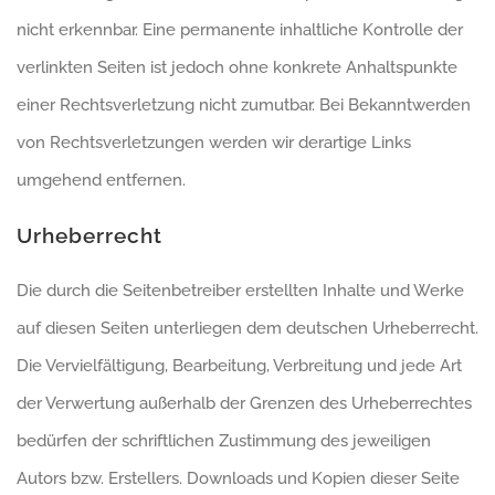
nicht erkennbar. Eine permanente inhaltliche Kontrolle der
verlinkten Seiten ist jedoch ohne konkrete Anhaltspunkte
einer Rechtsverletzung nicht zumutbar. Bei Bekanntwerden
von Rechtsverletzungen werden wir derartige Links
umgehend entfernen.
Urheberrecht
Die durch die Seitenbetreiber erstellten Inhalte und Werke
auf diesen Seiten unterliegen dem deutschen Urheberrecht.
Die Vervielfältigung, Bearbeitung, Verbreitung und jede Art
der Verwertung außerhalb der Grenzen des Urheberrechtes
bedürfen der schriftlichen Zustimmung des jeweiligen
Autors bzw. Erstellers. Downloads und Kopien dieser Seite