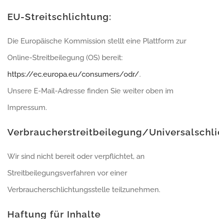
EU-Streitschlichtung:
Die Europäische Kommission stellt eine Plattform zur
Online-Streitbeilegung (OS) bereit:
https://ec.europa.eu/consumers/odr/
.
Unsere E-Mail-Adresse finden Sie weiter oben im
Impressum.
Verbraucherstreitbeilegung/Universalschli
Wir sind nicht bereit oder verpflichtet, an
Streitbeilegungsverfahren vor einer
Verbraucherschlichtungsstelle teilzunehmen.
Haftung für Inhalte