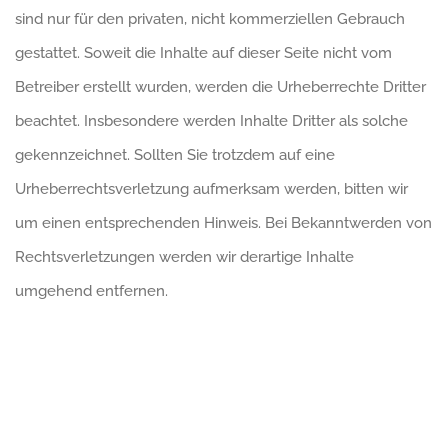
sind nur für den privaten, nicht kommerziellen Gebrauch
gestattet. Soweit die Inhalte auf dieser Seite nicht vom
Betreiber erstellt wurden, werden die Urheberrechte Dritter
beachtet. Insbesondere werden Inhalte Dritter als solche
gekennzeichnet. Sollten Sie trotzdem auf eine
Urheberrechtsverletzung aufmerksam werden, bitten wir
um einen entsprechenden Hinweis. Bei Bekanntwerden von
Rechtsverletzungen werden wir derartige Inhalte
umgehend entfernen.