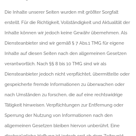
Die Inhalte unserer Seiten wurden mit größter Sorgfalt
erstellt. Für die Richtigkeit, Vollständigkeit und Aktualität der
Inhalte können wir jedoch keine Gewähr übernehmen. Als
Diensteanbieter sind wir gemäß § 7 Abs.1 TMG für eigene
Inhalte auf diesen Seiten nach den allgemeinen Gesetzen
verantwortlich. Nach §§ 8 bis 10 TMG sind wir als
Diensteanbieter jedoch nicht verpflichtet, übermittelte oder
gespeicherte fremde Informationen zu überwachen oder
nach Umständen zu forschen, die auf eine rechtswidrige
Tätigkeit hinweisen. Verpflichtungen zur Entfernung oder
Sperrung der Nutzung von Informationen nach den
allgemeinen Gesetzen bleiben hiervon unberührt. Eine