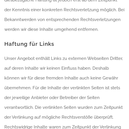
diesbezügliche Haftung ist jedoch erst ab dem Zeitpunkt
der Kenntnis einer konkreten Rechtsverletzung möglich. Bei
Bekanntwerden von entsprechenden Rechtsverletzungen
werden wir diese Inhalte umgehend entfernen.
Haftung für Links
Unser Angebot enthält Links zu externen Webseiten Dritter,
auf deren Inhalte wir keinen Einfluss haben. Deshalb
können wir für diese fremden Inhalte auch keine Gewähr
übernehmen. Für die Inhalte der verlinkten Seiten ist stets
der jeweilige Anbieter oder Betreiber der Seiten
verantwortlich. Die verlinkten Seiten wurden zum Zeitpunkt
der Verlinkung auf mögliche Rechtsverstöße überprüft.
Rechtswidrige Inhalte waren zum Zeitpunkt der Verlinkung