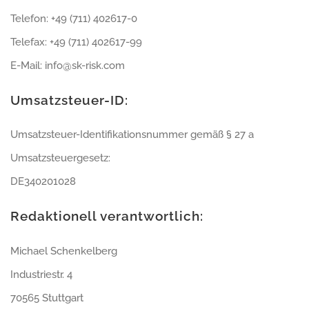
Telefon: +49 (711) 402617-0
Telefax: +49 (711) 402617-99
E-Mail: info@sk-risk.com
Umsatzsteuer-ID:
Umsatzsteuer-Identifikationsnummer gemäß § 27 a
Umsatzsteuergesetz:
DE340201028
Redaktionell verantwortlich:
Michael Schenkelberg
Industriestr. 4
70565 Stuttgart