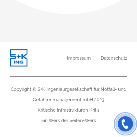
Impressum
Datenschutz
Copyright © S+K Ingenieurgesellschaft für Notfall- und
Gefahrenmanagement mbH 2023
Kritische Infrastrukturen Kritis
Ein Werk der Seiten-Werk