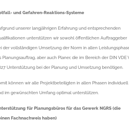
otfall- und Gefahren-Reaktions-Systeme
fgrund unserer langjährigen Erfahrung und entsprechenden
alifikationen unterstützen wir sowohl öffentlichen Auftraggeber
i der vollständigen Umsetzung der Norm in allen Leistungsphas
s Planungsauftrag, aber auch Planer, die im Bereich der DIN VDE 
827 Unterstützung bei der Planung und Umsetzung benötigen.
mit können wir alle Projektbeteiligten in allen Phasen individuell
nd im gewünschten Umfang optimal unterstützen.
nterstützung für Planungsbüros für das Gewerk NGRS (die
einen Fachnachweis haben)